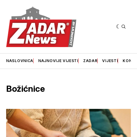
NASLOVNICA
NAJNOVIJE VIJESTI
ZADAR
VIJESTI
KONT
Božićnice