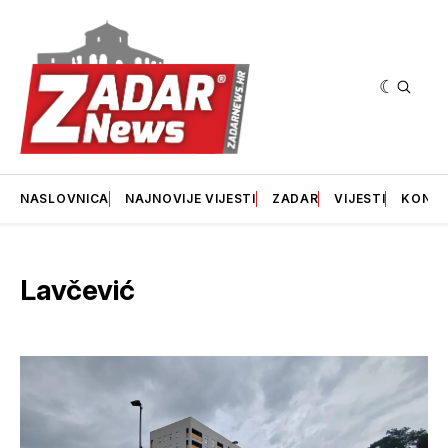
NASLOVNICA
NAJNOVIJE VIJESTI
ZADAR
VIJESTI
KONT
Lavčević