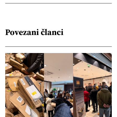
Povezani članci