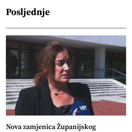
Posljednje
Nova zamjenica Županijskog