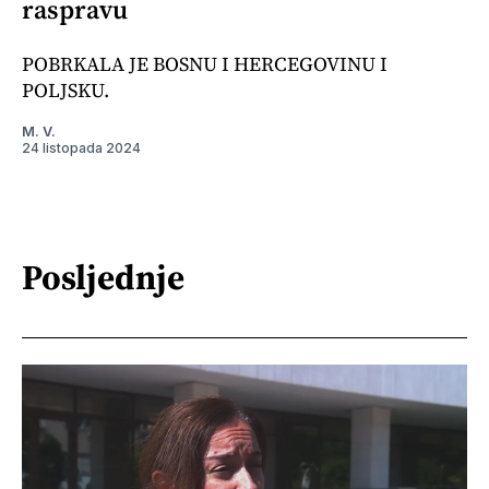
raspravu
POBRKALA JE BOSNU I HERCEGOVINU I
POLJSKU.
M. V.
24 listopada 2024
Posljednje