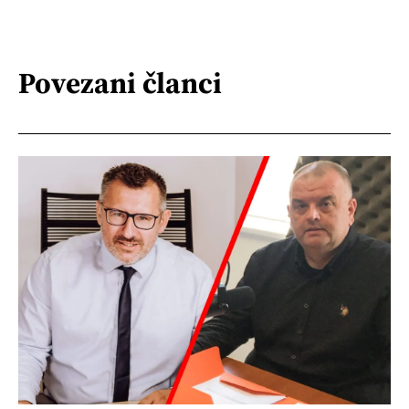
Povezani članci