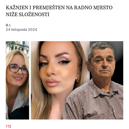
KAŽNJEN I PREMJEŠTEN NA RADNO MJESTO
NIŽE SLOŽENOSTI
R.I.
24 listopada 2024
112