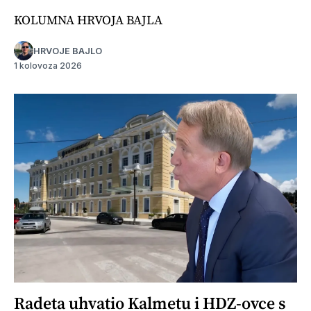
KOLUMNA HRVOJA BAJLA
HRVOJE BAJLO
1 kolovoza 2026
Radeta uhvatio Kalmetu i HDZ-ovce s