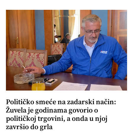
Političko smeće na zadarski način:
Žuvela je godinama govorio o
političkoj trgovini, a onda u njoj
završio do grla