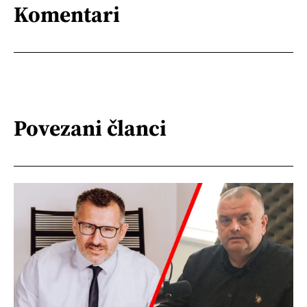
Komentari
Povezani članci