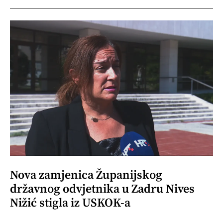
Nova zamjenica Županijskog
državnog odvjetnika u Zadru Nives
Nižić stigla iz USKOK-a