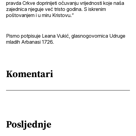
pravda Crkve doprinijeti očuvanju vrijednosti koje naša
zajednica njeguje već tristo godina. S iskrenim
poštovanjem i u miru Kristovu.“
Pismo potpisuje Leana Vukić, glasnogovornica Udruge
mladih Arbanasi 1726.
Komentari
Posljednje