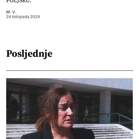
POLJSKU.
M. V.
24 listopada 2024
Posljednje