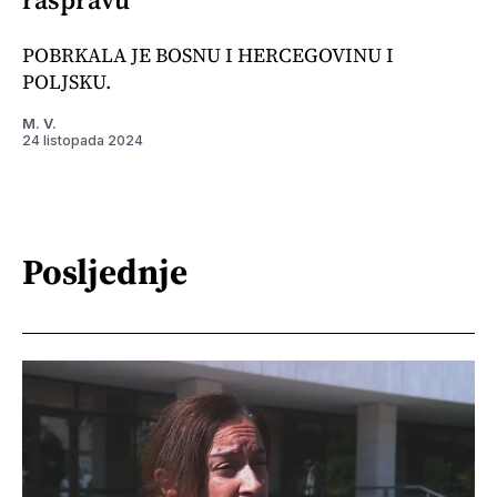
POBRKALA JE BOSNU I HERCEGOVINU I
POLJSKU.
M. V.
24 listopada 2024
Posljednje