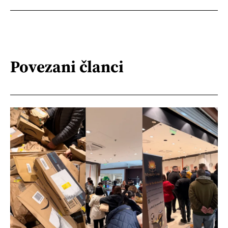
Povezani članci