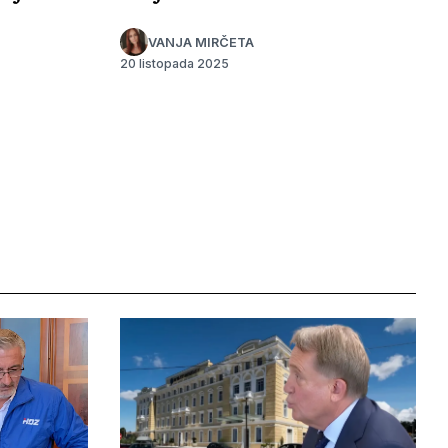
VANJA MIRČETA
20 listopada 2025