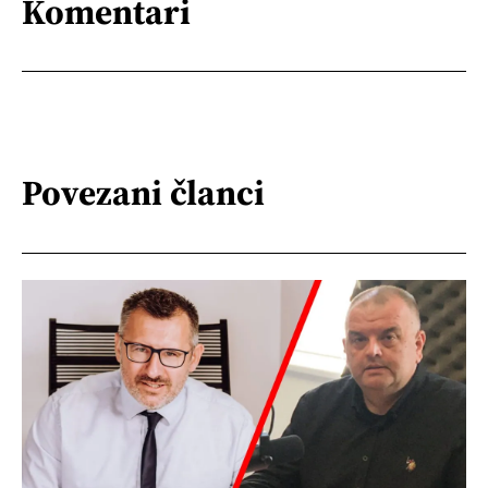
Komentari
Povezani članci