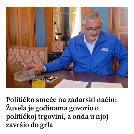
Političko smeće na zadarski način:
Žuvela je godinama govorio o
političkoj trgovini, a onda u njoj
završio do grla