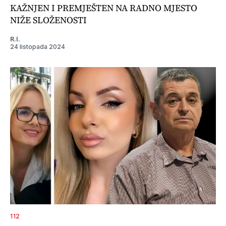
KAŽNJEN I PREMJEŠTEN NA RADNO MJESTO
NIŽE SLOŽENOSTI
R.I.
24 listopada 2024
112