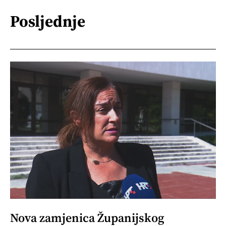
Posljednje
Nova zamjenica Županijskog