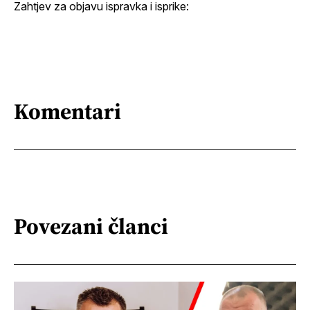
Zahtjev za objavu ispravka i isprike:
Komentari
Povezani članci