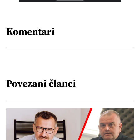
Komentari
Povezani članci