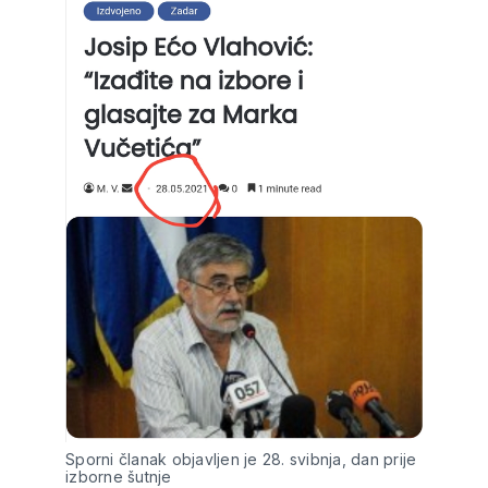
Sporni članak objavljen je 28. svibnja, dan prije
izborne šutnje