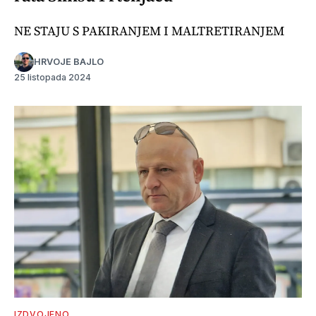
NE STAJU S PAKIRANJEM I MALTRETIRANJEM
HRVOJE BAJLO
25 listopada 2024
IZDVOJENO