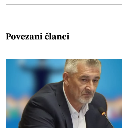
Povezani članci