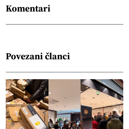
Komentari
Povezani članci