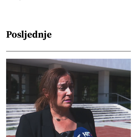
Posljednje