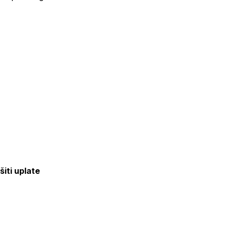
šiti uplate