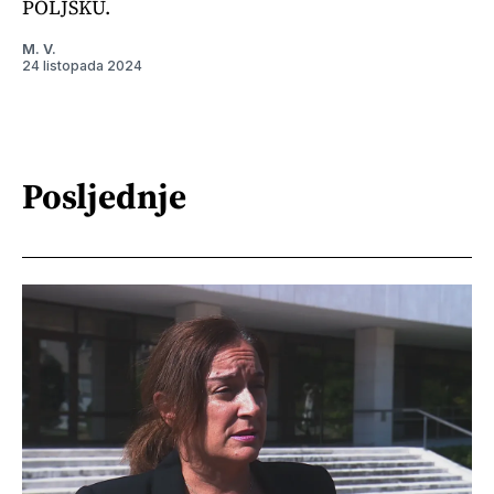
POLJSKU.
M. V.
24 listopada 2024
Posljednje