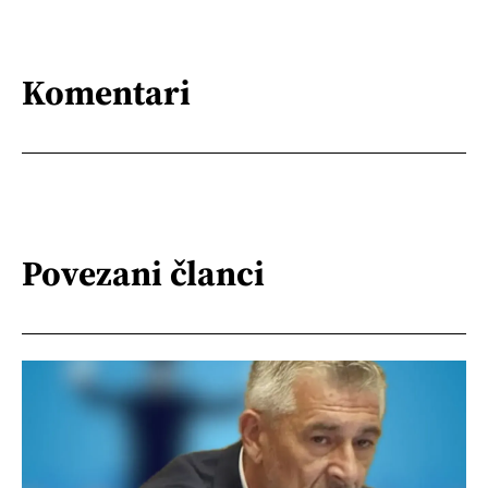
Komentari
Povezani članci