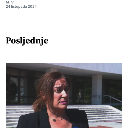
M. V.
24 listopada 2024
Posljednje