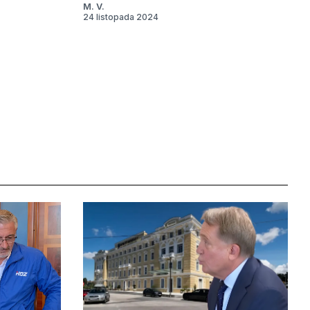
M. V.
24 listopada 2024