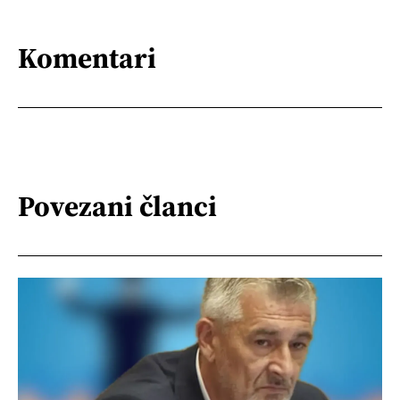
Komentari
Povezani članci