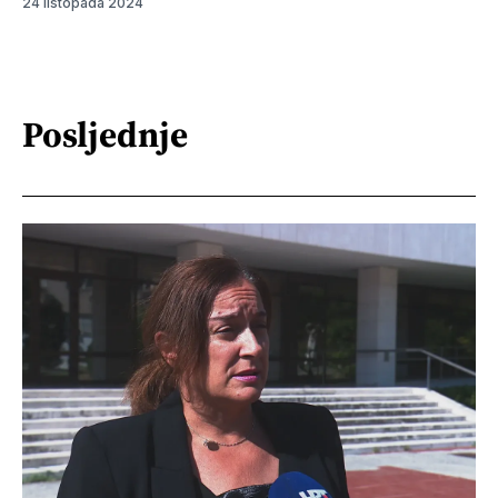
24 listopada 2024
Posljednje