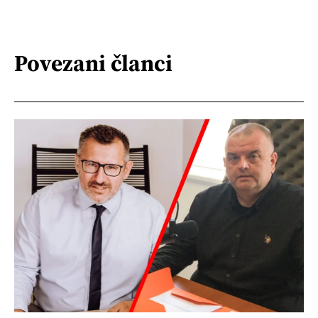
Povezani članci