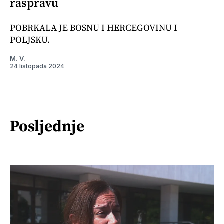
raspravu
POBRKALA JE BOSNU I HERCEGOVINU I
POLJSKU.
M. V.
24 listopada 2024
Posljednje