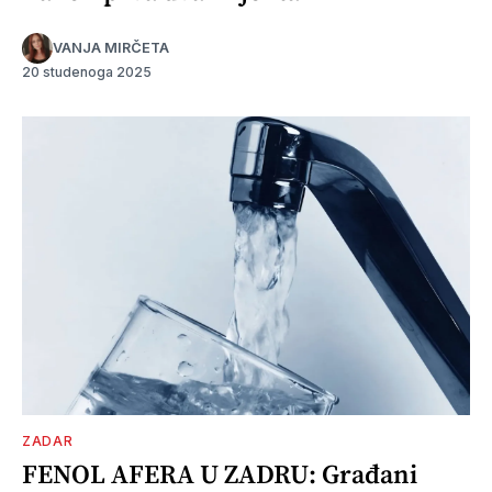
VANJA MIRČETA
20 studenoga 2025
ZADAR
FENOL AFERA U ZADRU: Građani