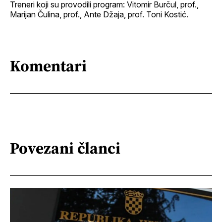
Treneri koji su provodili program: Vitomir Burčul, prof.,
Marijan Čulina, prof., Ante Džaja, prof. Toni Kostić.
Komentari
Povezani članci