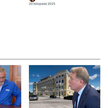
20 listopada 2025