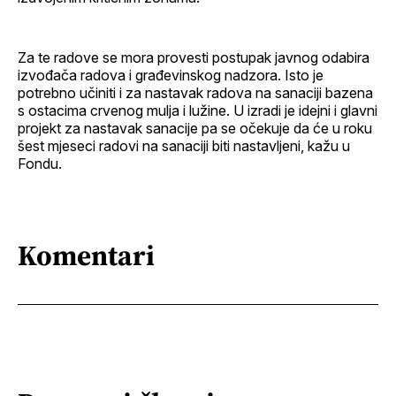
Za te radove se mora provesti postupak javnog odabira
izvođača radova i građevinskog nadzora. Isto je
potrebno učiniti i za nastavak radova na sanaciji bazena
s ostacima crvenog mulja i lužine. U izradi je idejni i glavni
projekt za nastavak sanacije pa se očekuje da će u roku
šest mjeseci radovi na sanaciji biti nastavljeni, kažu u
Fondu.
Komentari