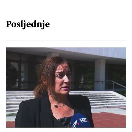
Posljednje