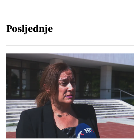
Posljednje