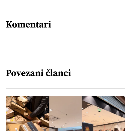
Komentari
Povezani članci