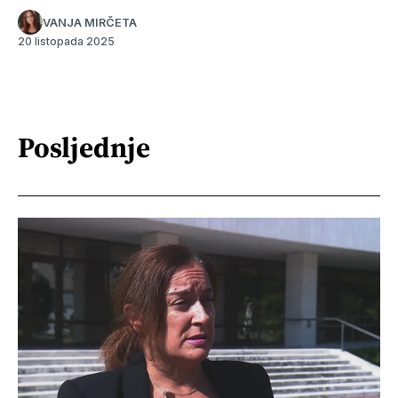
VANJA MIRČETA
20 listopada 2025
Posljednje