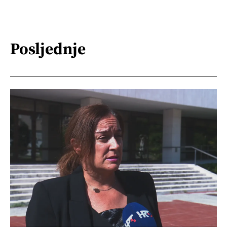
Posljednje