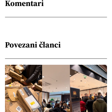
Komentari
Povezani članci