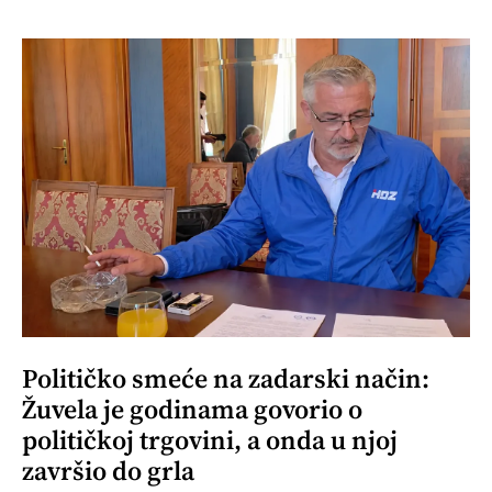
Političko smeće na zadarski način:
Žuvela je godinama govorio o
političkoj trgovini, a onda u njoj
završio do grla