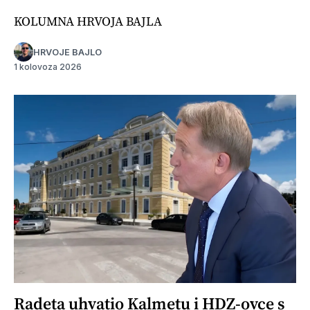
KOLUMNA HRVOJA BAJLA
HRVOJE BAJLO
1 kolovoza 2026
Radeta uhvatio Kalmetu i HDZ-ovce s