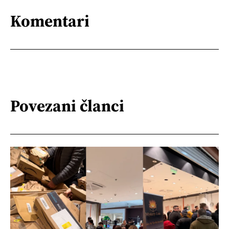
Komentari
Povezani članci