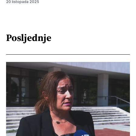
20 listopada 2025
Posljednje