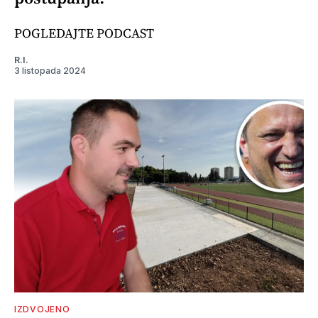
POGLEDAJTE PODCAST
R.I.
3 listopada 2024
IZDVOJENO