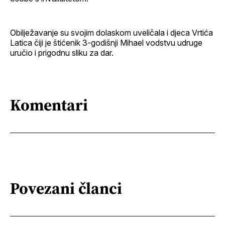
Obilježavanje su svojim dolaskom uveličala i djeca Vrtića
Latica čiji je štićenik 3-godišnji Mihael vodstvu udruge
uručio i prigodnu sliku za dar.
Komentari
Povezani članci