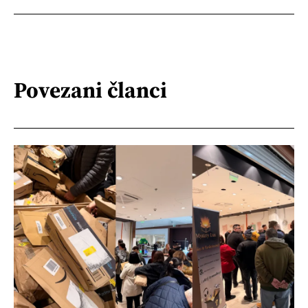
Povezani članci