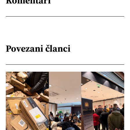
Komentari
Povezani članci