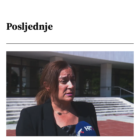
Posljednje