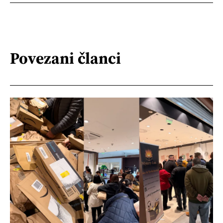
Povezani članci