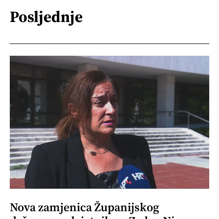
Posljednje
Nova zamjenica Županijskog