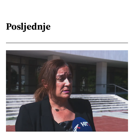
Posljednje