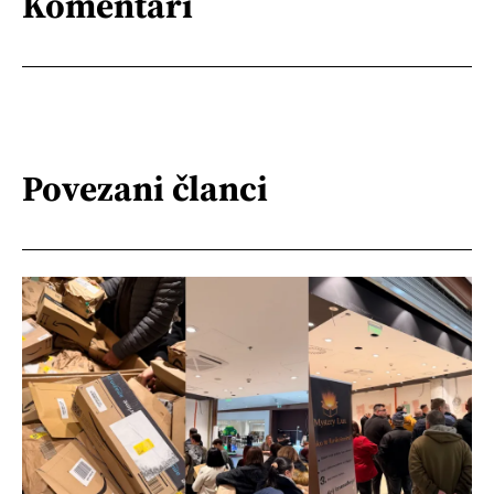
Komentari
Povezani članci