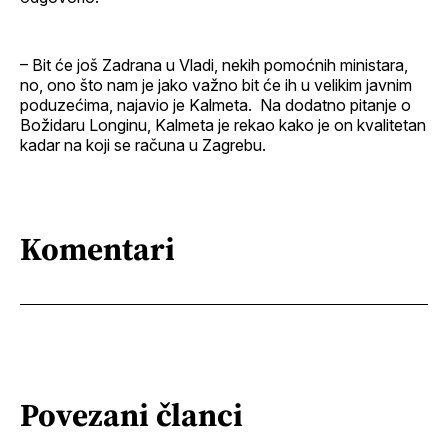
– Bit će još Zadrana u Vladi, nekih pomoćnih ministara,
no, ono što nam je jako važno bit će ih u velikim javnim
poduzećima, najavio je Kalmeta. Na dodatno pitanje o
Božidaru Longinu, Kalmeta je rekao kako je on kvalitetan
kadar na koji se računa u Zagrebu.
Komentari
Povezani članci