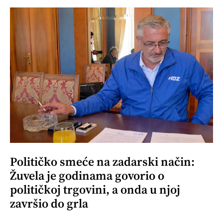
Političko smeće na zadarski način:
Žuvela je godinama govorio o
političkoj trgovini, a onda u njoj
završio do grla