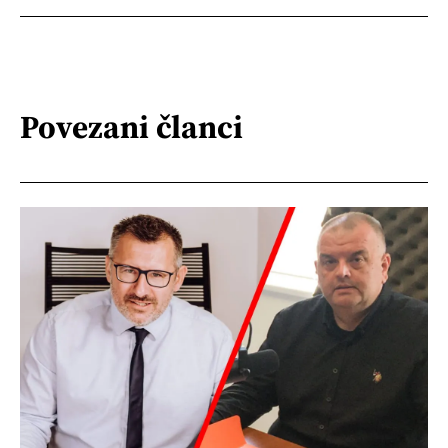
Povezani članci