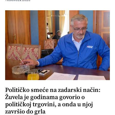
Političko smeće na zadarski način:
Žuvela je godinama govorio o
političkoj trgovini, a onda u njoj
završio do grla