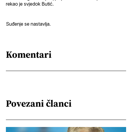
rekao je svjedok Butić.
Suđenje se nastavlja.
Komentari
Povezani članci