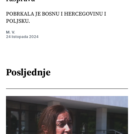
POBRKALA JE BOSNU I HERCEGOVINU I
POLJSKU.
M. V.
24 listopada 2024
Posljednje