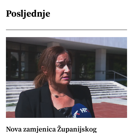
Posljednje
Nova zamjenica Županijskog