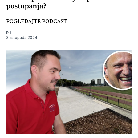
postupanja?
POGLEDAJTE PODCAST
R.I.
3 listopada 2024