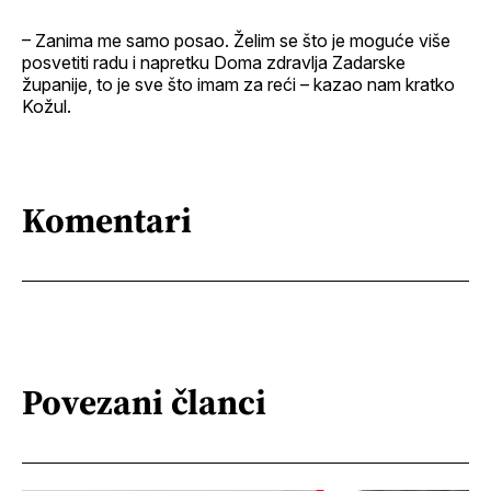
– Zanima me samo posao. Želim se što je moguće više
posvetiti radu i napretku Doma zdravlja Zadarske
županije, to je sve što imam za reći – kazao nam kratko
Kožul.
Komentari
Povezani članci