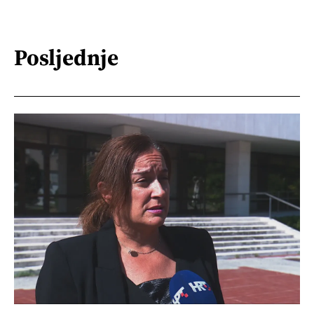
Posljednje