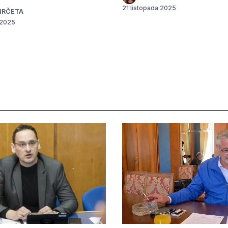
21 listopada 2025
IRČETA
 2025