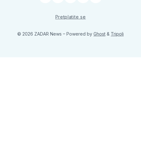
Pretplatite se
© 2026 ZADAR News
– Powered by
Ghost
&
Tripoli