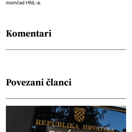
momčad HNL-a.
Komentari
Povezani članci