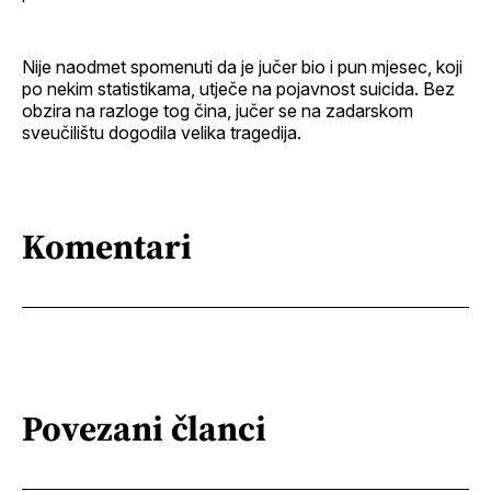
Nije naodmet spomenuti da je jučer bio i pun mjesec, koji
po nekim statistikama, utječe na pojavnost suicida. Bez
obzira na razloge tog čina, jučer se na zadarskom
sveučilištu dogodila velika tragedija.
Komentari
Povezani članci