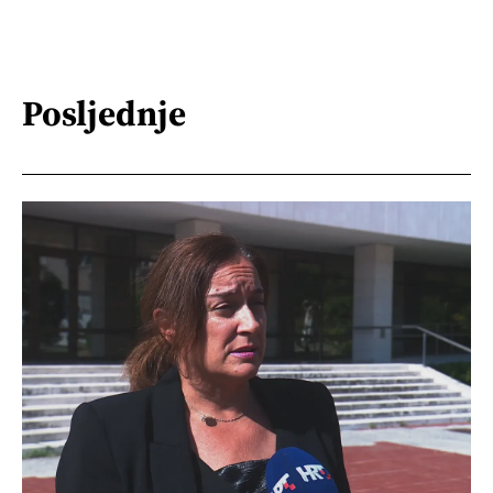
Posljednje