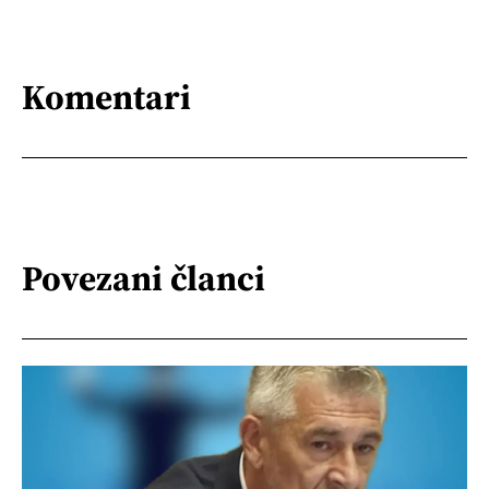
Komentari
Povezani članci