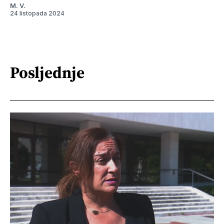
M. V.
24 listopada 2024
Posljednje