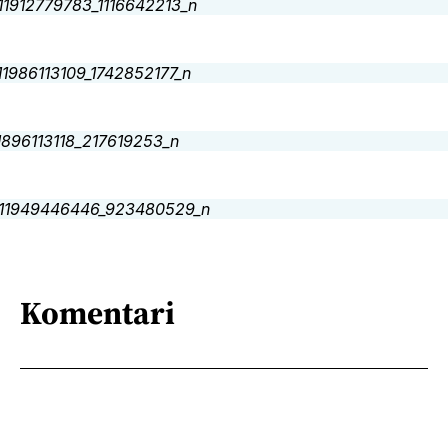
Komentari