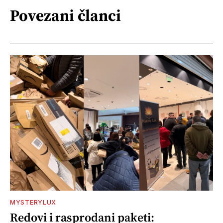
Povezani članci
MYSTERYLUX
Redovi i rasprodani paketi: